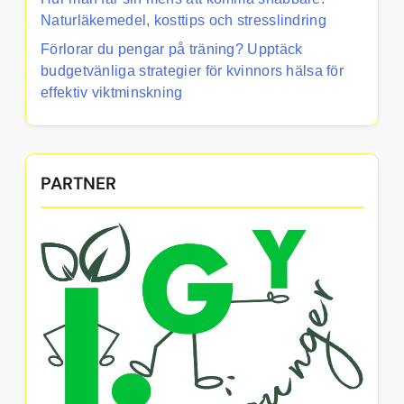
Naturläkemedel, kosttips och stresslindring
Förlorar du pengar på träning? Upptäck
budgetvänliga strategier för kvinnors hälsa för
effektiv viktminskning
PARTNER