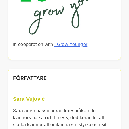
In cooperation with
I Grow Younger
FÖRFATTARE
Sara Vujović
Sara är en passionerad förespråkare för
kvinnors hälsa och fitness, dedikerad till att
stärka kvinnor att omfamna sin styrka och sitt