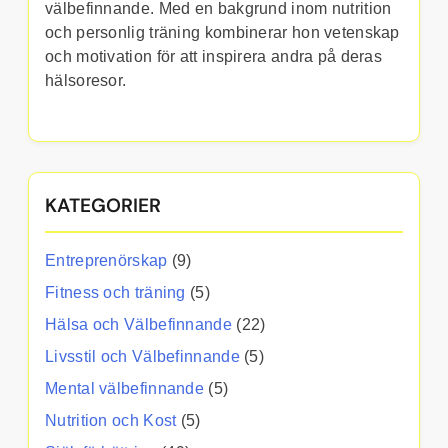
välbefinnande. Med en bakgrund inom nutrition
och personlig träning kombinerar hon vetenskap
och motivation för att inspirera andra på deras
hälsoresor.
KATEGORIER
Entreprenörskap
(9)
Fitness och träning
(5)
Hälsa och Välbefinnande
(22)
Livsstil och Välbefinnande
(5)
Mental välbefinnande
(5)
Nutrition och Kost
(5)