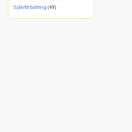
Självförbättring
(49)