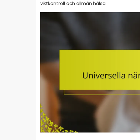
viktkontroll och allmän hälsa.