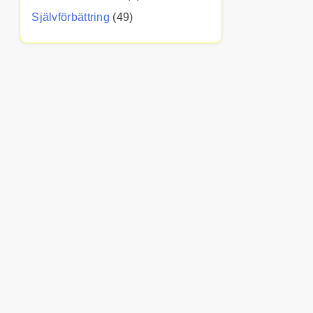
Självförbättring
(49)