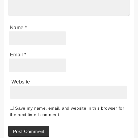
Name
*
Email
*
Website
Save my name, email, and website in this browser for
the next time I comment.