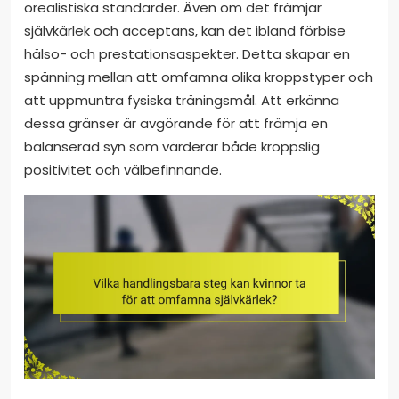
orealistiska standarder. Även om det främjar
självkärlek och acceptans, kan det ibland förbise
hälso- och prestationsaspekter. Detta skapar en
spänning mellan att omfamna olika kroppstyper och
att uppmuntra fysiska träningsmål. Att erkänna
dessa gränser är avgörande för att främja en
balanserad syn som värderar både kroppslig
positivitet och välbefinnande.