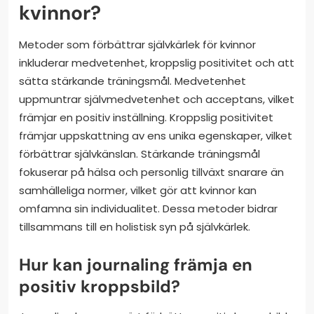
kvinnor?
Metoder som förbättrar självkärlek för kvinnor
inkluderar medvetenhet, kroppslig positivitet och att
sätta stärkande träningsmål. Medvetenhet
uppmuntrar självmedvetenhet och acceptans, vilket
främjar en positiv inställning. Kroppslig positivitet
främjar uppskattning av ens unika egenskaper, vilket
förbättrar självkänslan. Stärkande träningsmål
fokuserar på hälsa och personlig tillväxt snarare än
samhälleliga normer, vilket gör att kvinnor kan
omfamna sin individualitet. Dessa metoder bidrar
tillsammans till en holistisk syn på självkärlek.
Hur kan journaling främja en
positiv kroppsbild?