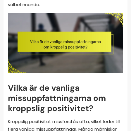
välbefinnande.
Vilka är de vanliga
missuppfattningarna om
kroppslig positivitet?
Kroppslig positivitet missförstås ofta, vilket leder till
flera vanliga missuppfattningar. Många människor