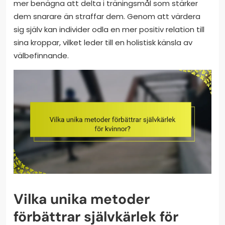
mer benägna att delta i träningsmål som stärker
dem snarare än straffar dem. Genom att värdera
sig själv kan individer odla en mer positiv relation till
sina kroppar, vilket leder till en holistisk känsla av
välbefinnande.
Vilka unika metoder
förbättrar självkärlek för