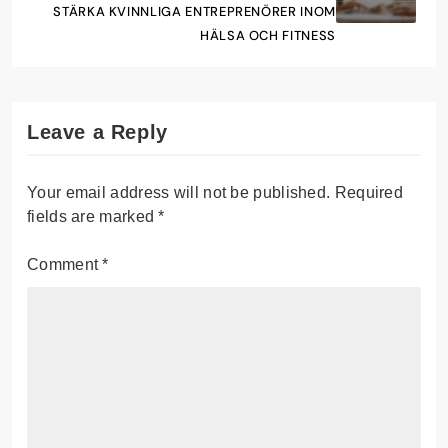
STÄRKA KVINNLIGA ENTREPRENÖRER INOM
HÄLSA OCH FITNESS
Leave a Reply
Your email address will not be published.
Required
fields are marked
*
Comment
*